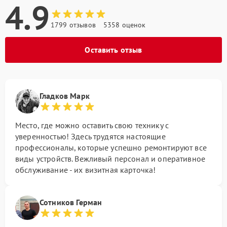
4.9
1799 отзывов
5358 оценок
Оставить отзыв
Гладков Марк
Место, где можно оставить свою технику с
уверенностью! Здесь трудятся настоящие
профессионалы, которые успешно ремонтируют все
виды устройств. Вежливый персонал и оперативное
обслуживание - их визитная карточка!
Сотников Герман