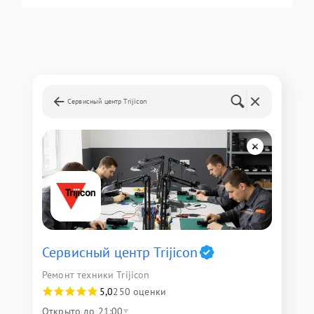
Сервисный центр Trijicon
Сервисный центр Trijicon
Ремонт техники Trijicon
5,0
250 оценки
Открыто до 21:00