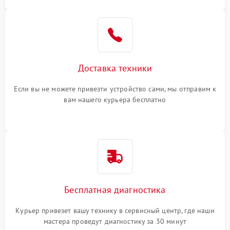
Доставка техники
Если вы не можете привезти устройство сами, мы отправим к
вам нашего курьера бесплатно
Бесплатная диагностика
Курьер привезет вашу технику в сервисный центр, где наши
мастера проведут диагностику за 30 минут