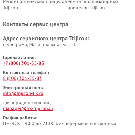
Ремонт оптических прицелов
Ремонт коллиматорных
Trijicon
прицелов Trijicon
Контакты сервис центра
Адрес сервисного центра Trijicon:
г. Кострома, Магистральная ул., 20
Горячая линия:
+7 (800) 301-55-83
Контактный телефон:
8 (800) 301-55-83
Электронная почта:
info@trijicon-fix.ru
для юридических лиц
manager@fix-trijicon.ru
График работы:
ПН-ВСК с 9:00 до 21:00 без перерывов и выходных