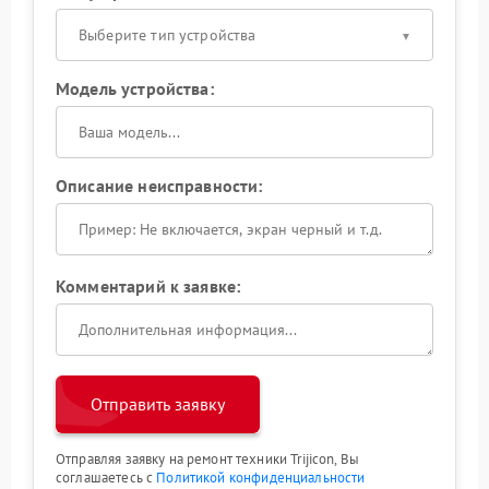
Выберите тип устройства
Модель устройства:
Описание неисправности:
Комментарий к заявке:
Отправить заявку
Отправляя заявку на ремонт техники Trijicon, Вы
соглашаетесь с
Политикой конфиденциальности