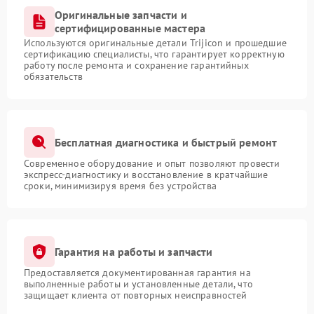
Оригинальные запчасти и
сертифицированные мастера
Используются оригинальные детали Trijicon и прошедшие
сертификацию специалисты, что гарантирует корректную
работу после ремонта и сохранение гарантийных
обязательств
Бесплатная диагностика и быстрый ремонт
Современное оборудование и опыт позволяют провести
экспресс-диагностику и восстановление в кратчайшие
сроки, минимизируя время без устройства
Гарантия на работы и запчасти
Предоставляется документированная гарантия на
выполненные работы и установленные детали, что
защищает клиента от повторных неисправностей