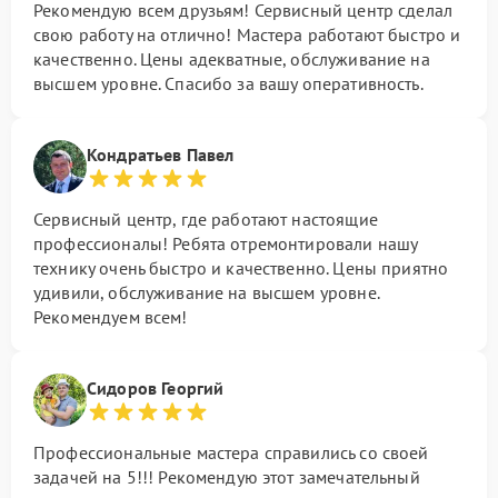
Рекомендую всем друзьям! Сервисный центр сделал
свою работу на отлично! Мастера работают быстро и
качественно. Цены адекватные, обслуживание на
высшем уровне. Спасибо за вашу оперативность.
Кондратьев Павел
Сервисный центр, где работают настоящие
профессионалы! Ребята отремонтировали нашу
технику очень быстро и качественно. Цены приятно
удивили, обслуживание на высшем уровне.
Рекомендуем всем!
Сидоров Георгий
Профессиональные мастера справились со своей
задачей на 5!!! Рекомендую этот замечательный