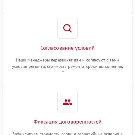
Согласование условий
Наши менеджеры перезвонят вам и согласуют с вами
условия ремонта: стоимость ремонта, сроки выполнения,
гарантийные условия
Фиксация договоренностей
Зафиксируем стоимость, сроки и гарантийные условия в