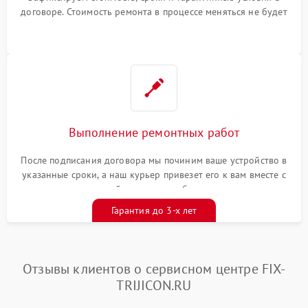
договоре. Стоимость ремонта в процессе меняться не будет
Выполнение ремонтных работ
После подписания договора мы починим ваше устройство в
указанные сроки, а наш курьер привезет его к вам вместе с
гарантийным талоном бесплатно
Гарантия до 3-х лет
Отзывы клиентов о сервисном центре FIX-
TRIJICON.RU