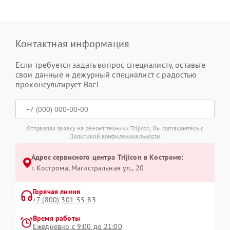
Контактная информация
Если требуется задать вопрос специалисту, оставьте
свои данные и дежурный специалист с радостью
проконсультирует Вас!
Отправляя заявку на ремонт техники Trijicon, Вы соглашаетесь с
Политикой конфиденциальности
Адрес сервисного центра Trijicon в Костроме:
г. Кострома, Магистральная ул., 20
Горячая линия
+7 (800) 301-55-83
Время работы
Ежедневно с 9:00 до 21:00