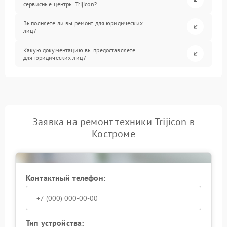
сервисные центры Trijicon?
Выполняете ли вы ремонт для юридических
лиц?
Какую документацию вы предоставляете
для юридических лиц?
Заявка на ремонт техники Trijicon в
Костроме
Контактный телефон:
Тип устройства: