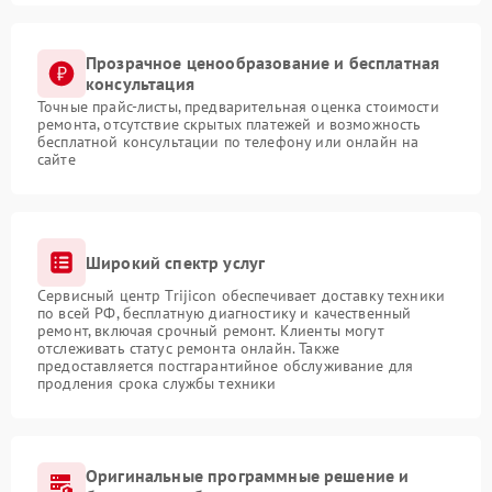
Прозрачное ценообразование и бесплатная
консультация
Точные прайс-листы, предварительная оценка стоимости
ремонта, отсутствие скрытых платежей и возможность
бесплатной консультации по телефону или онлайн на
сайте
Широкий спектр услуг
Сервисный центр Trijicon обеспечивает доставку техники
по всей РФ, бесплатную диагностику и качественный
ремонт, включая срочный ремонт. Клиенты могут
отслеживать статус ремонта онлайн. Также
предоставляется постгарантийное обслуживание для
продления срока службы техники
Оригинальные программные решение и