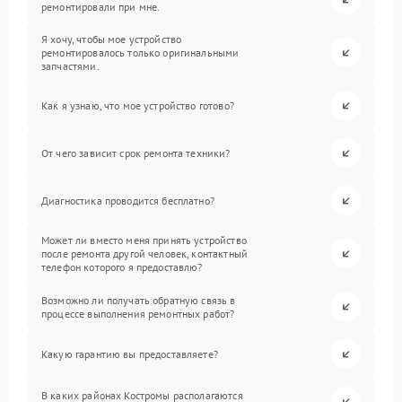
ремонтировали при мне.
Я хочу, чтобы мое устройство
ремонтировалось только оригинальными
запчастями.
Как я узнаю, что мое устройство готово?
От чего зависит срок ремонта техники?
Диагностика проводится бесплатно?
Может ли вместо меня принять устройство
после ремонта другой человек, контактный
телефон которого я предоставлю?
Возможно ли получать обратную связь в
процессе выполнения ремонтных работ?
Какую гарантию вы предоставляете?
В каких районах Костромы располагаются