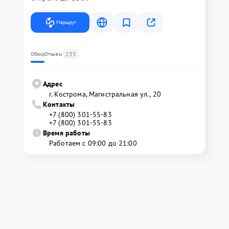
Маршрут
235
Обзор
Отзывы
Адрес
г. Кострома, Магистральная ул., 20
Контакты
+7 (800) 301-55-83
+7 (800) 301-55-83
Время работы
Работаем с 09:00 до 21:00