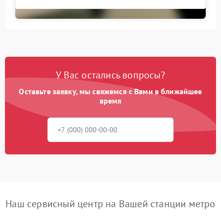
У Вас остались вопросы?
Оставьте заявку, мы свяжемся с Вами в ближайшее
время
Наш сервисный центр на Вашей станции метро