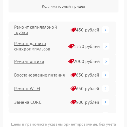
Коллиматорный прицел
Ремонт капиллярной
450 рублей
трубки
Ремонт датчика
1550 рублей
синхроимпульсов
Ремонт оптики
2000 рублей
Восстановление питания
650 рублей
Ремонт Wi-Fi
650 рублей
Замена CORE
900 рублей
Ремонт контроллеров
590 рублей
Цены в прайс-листе указаны ориентировочные, без учета