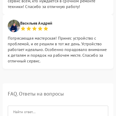
сервис всем, кто нуждается в срочном ремонте
техники! Спасибо за отличную работу!
Васильев Андрей
Потрясающая мастерская! Принес устройство с
проблемой, и ее решили в тот же день. Устройство
работает идеально. Особенно порадовало внимание
к деталям и порядок на рабочем месте. Спасибо за
отличный сервис.
FAQ. Ответы на вопросы