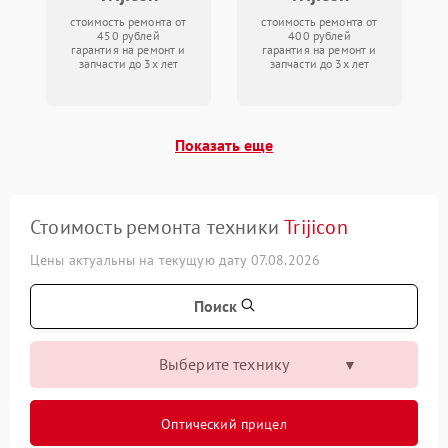
стоимость ремонта от
стоимость ремонта от
450 рублей
400 рублей
гарантия на ремонт и
гарантия на ремонт и
запчасти до 3х лет
запчасти до 3х лет
Показать еще
Стоимость ремонта техники
Trijicon
Цены актуальны на текущую дату 07.08.2026
Поиск
Выберите технику
Оптический прицел