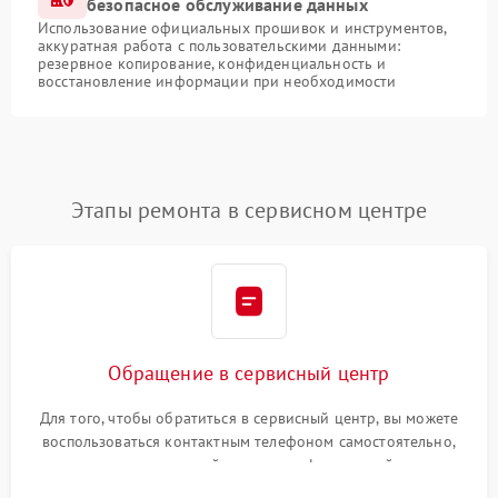
безопасное обслуживание данных
Использование официальных прошивок и инструментов,
аккуратная работа с пользовательскими данными:
резервное копирование, конфиденциальность и
восстановление информации при необходимости
Этапы ремонта в сервисном центре
Обращение в сервисный центр
Для того, чтобы обратиться в сервисный центр, вы можете
воспользоваться контактным телефоном самостоятельно,
или оставить свой номер телефона на сайте